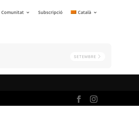
Comunitat
Subscripció
Català
SETEMBRE