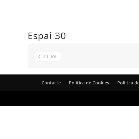
Espai 30
JULIOL
Contacte
Política de Cookies
Política d