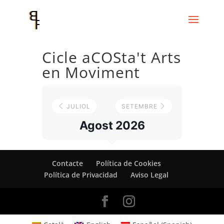
Cicle aCOSta't Arts
en Moviment
JULIOL
SETEMBRE
Agost 2026
Contacte
Política de Cookies
Política de Privacidad
Aviso Legal