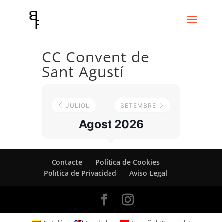
CC Convent de
Sant Agustí
JULIOL
SETEMBRE
Agost 2026
Contacte
Política de Cookies
Política de Privacidad
Aviso Legal