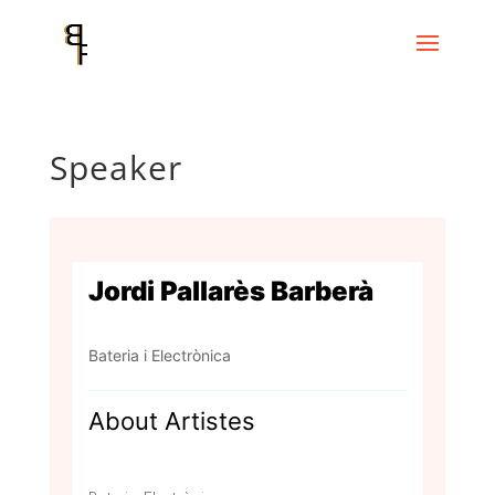
Speaker
Jordi Pallarès Barberà
Bateria i Electrònica
About Artistes