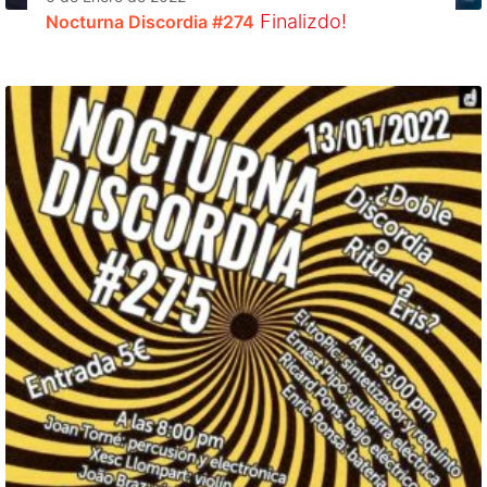
Finalizdo!
Nocturna Discordia #274