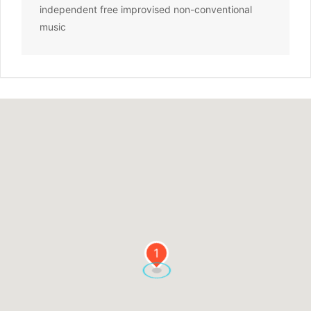
independent free improvised non-conventional
music
1