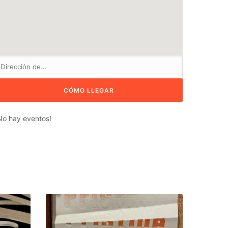
No hay eventos!