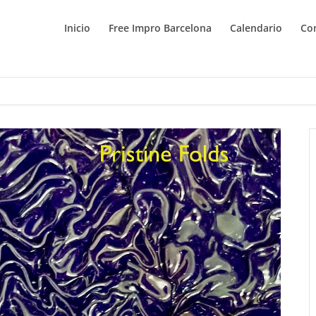
Inicio
Free Impro Barcelona
Calendario
Co