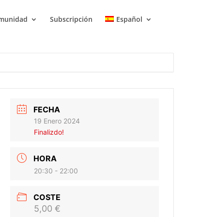
munidad
Subscripción
Español
FECHA
19 Enero 2024
Finalizdo!
HORA
20:30 - 22:00
COSTE
5,00 €