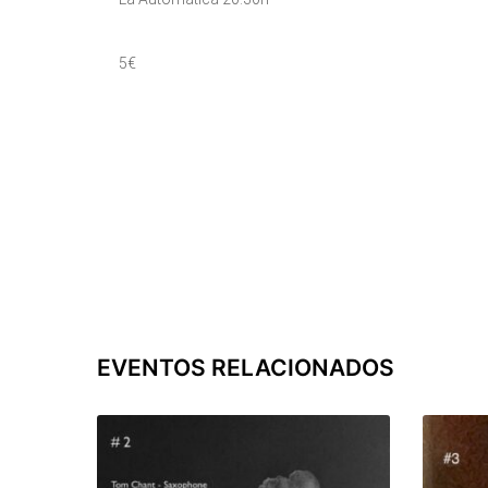
5€
EVENTOS RELACIONADOS