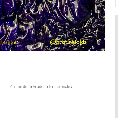
una sesión con dos invitados internacionales.