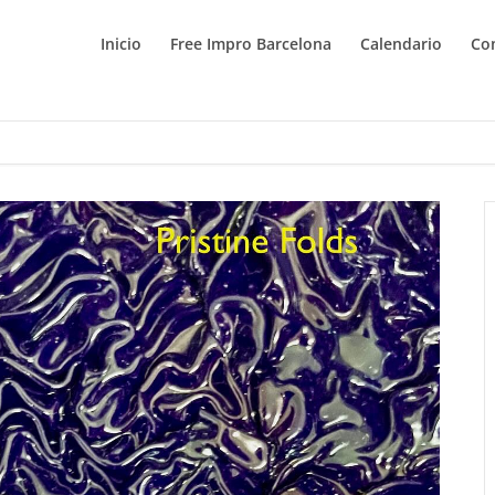
Inicio
Free Impro Barcelona
Calendario
Co