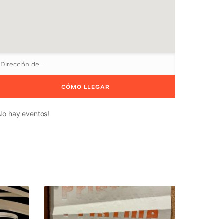
No hay eventos!