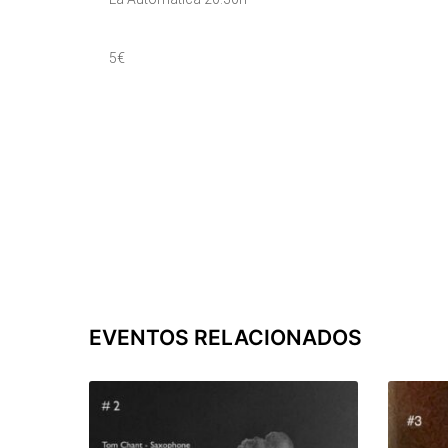
5€
EVENTOS RELACIONADOS