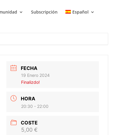
munidad
Subscripción
Español
FECHA
19 Enero 2024
Finalizdo!
HORA
20:30 - 22:00
COSTE
5,00 €