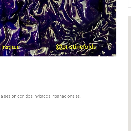
una sesión con dos invitados internacionales.