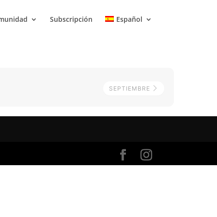
munidad
Subscripción
Español
SEPTIEMBRE