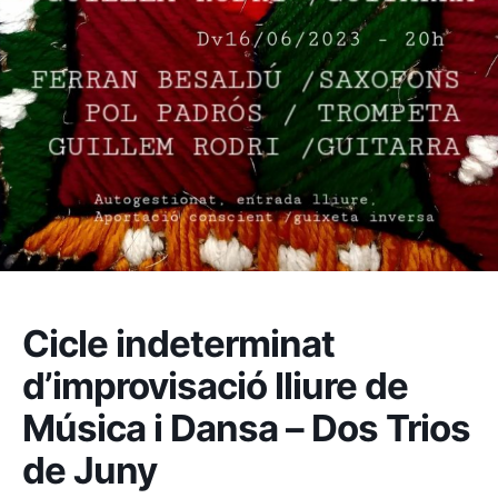
Cicle indeterminat
d’improvisació lliure de
Música i Dansa – Dos Trios
de Juny