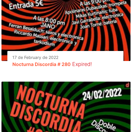
17 de February de 2022
Expired!
Nocturna Discordia # 280