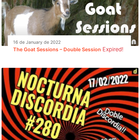
16 de January de 2022
Expired!
The Goat Sessions – Double Session