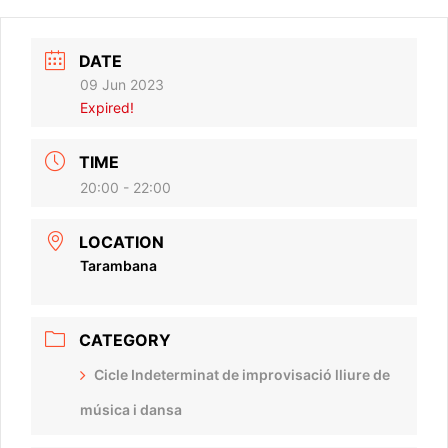
DATE
09 Jun 2023
Expired!
TIME
20:00 - 22:00
LOCATION
Tarambana
CATEGORY
Cicle Indeterminat de improvisació lliure de
música i dansa