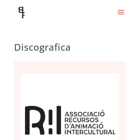
Discografica