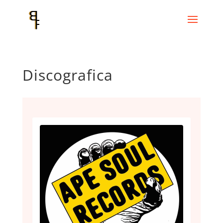
Discografica