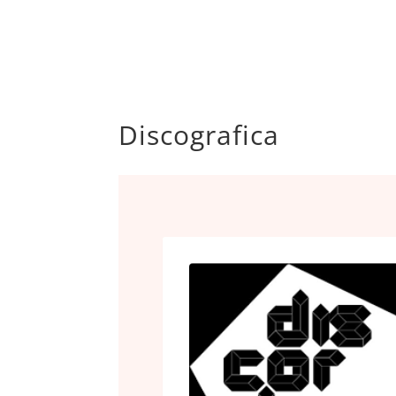
Discografica