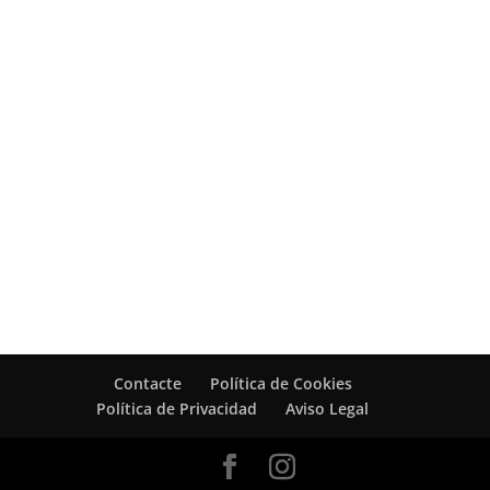
Contacte
Política de Cookies
Política de Privacidad
Aviso Legal