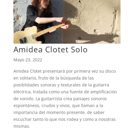
Amidea Clotet Solo
Mayo 23, 2022
Amidea Clotet presentará por primera vez su disco
en solitario, fruto de la búsqueda de las
posiblidades sonoras y texturales de la guitarra
eléctrica, tratada como una fuente de amplificación
de sonido. La guitarrista crea paisajes sonoros
espontáneos, crudos y vivos, que llaman a la
importancia del momento presente, de saber
escuchar tanto lo que nos rodea y como a nosotras
mismas.