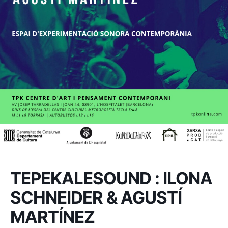
TEPEKALESOUND : ILONA
SCHNEIDER & AGUSTÍ
MARTÍNEZ