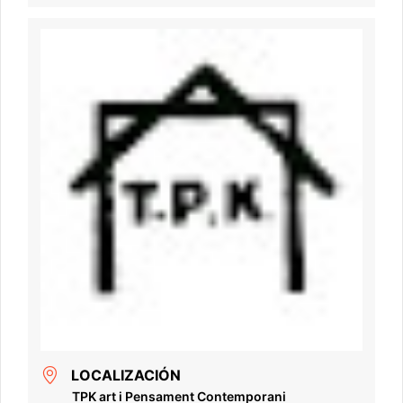
LOCALIZACIÓN
TPK art i Pensament Contemporani