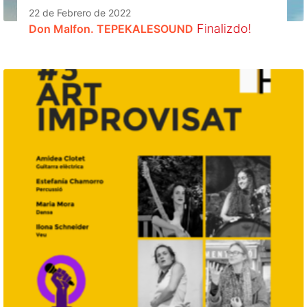
22 de Febrero de 2022
Finalizdo!
Don Malfon. TEPEKALESOUND