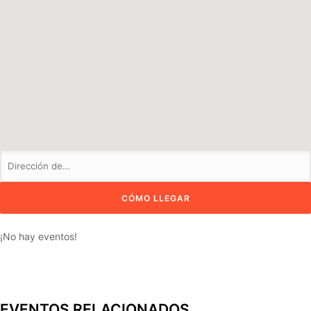
¡No hay eventos!
EVENTOS RELACIONADOS