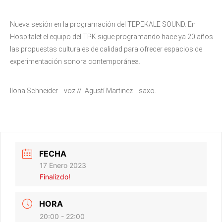
Nueva sesión en la programación del TEPEKALE SOUND. En
Hospitalet el equipo del TPK sigue programando hace ya 20 años
las propuestas culturales de calidad para ofrecer espacios de
experimentación sonora contemporánea.
Ilona Schneider voz // Agustí Martinez saxo.
FECHA
17 Enero 2023
Finalizdo!
HORA
20:00 - 22:00