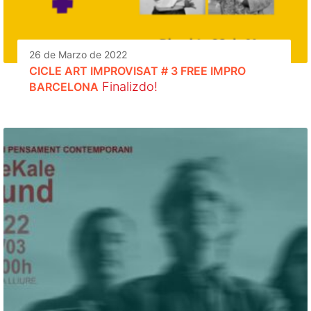
26 de Marzo de 2022
CICLE ART IMPROVISAT # 3 FREE IMPRO
Finalizdo!
BARCELONA