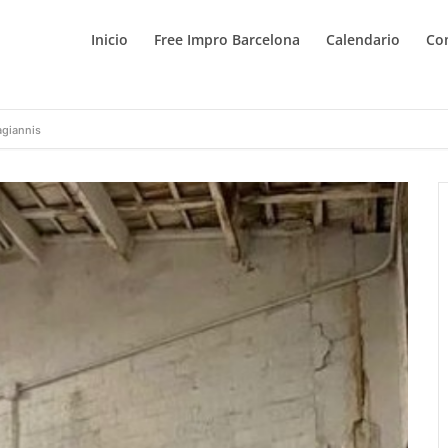
Inicio
Free Impro Barcelona
Calendario
Co
agiannis