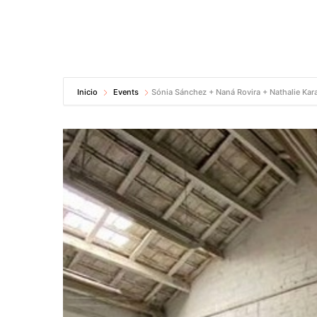
Inicio
Events
Sónia Sánchez + Naná Rovira + Nathalie Kar