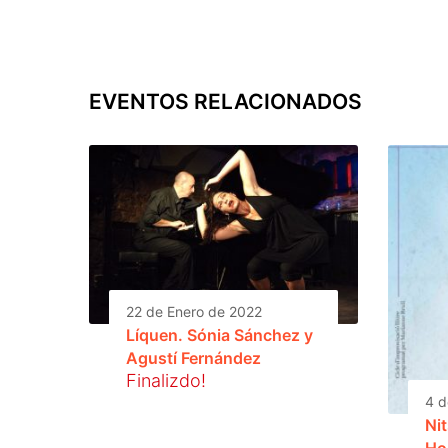
EVENTOS RELACIONADOS
22 de Enero de 2022
Líquen. Sónia Sánchez y
Agustí Fernández
Finalizdo!
4 d
Nit
Ho