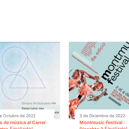
e Octubre de 2022
3 de Diciembre de 2022
s de música al Carrer
Montmusic Festival :
Finalizdo!
Finalizdo!
rtes
Dissabte 3