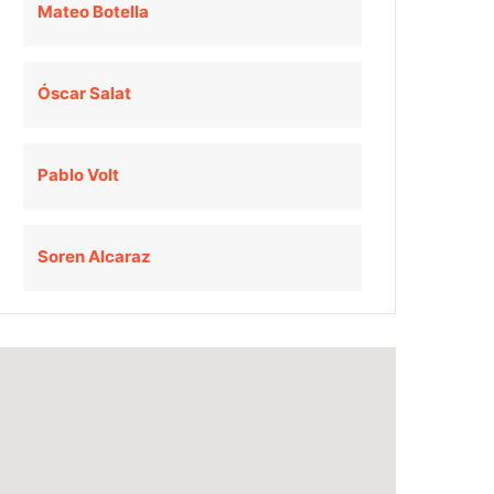
Mateo Botella
Óscar Salat
Pablo Volt
Soren Alcaraz