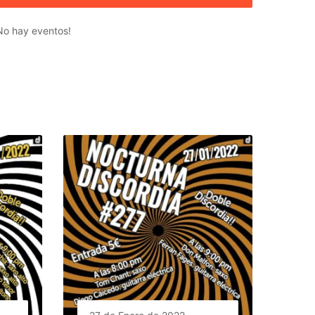
No hay eventos!