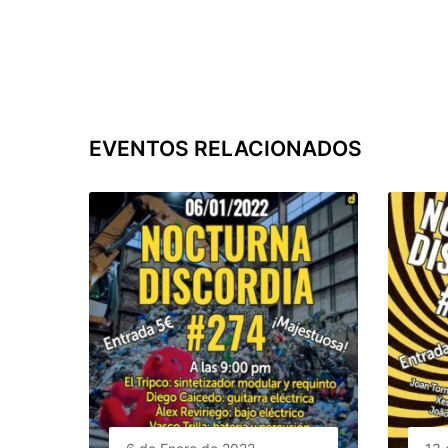
EVENTOS RELACIONADOS