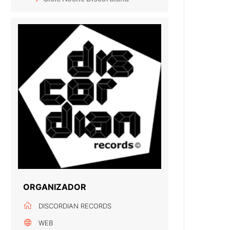
ORGANIZADOR
DISCORDIAN RECORDS
WEB