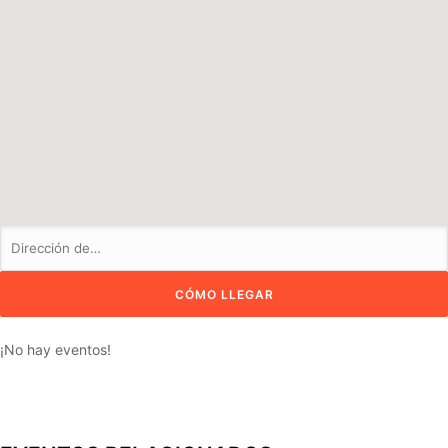
¡No hay eventos!