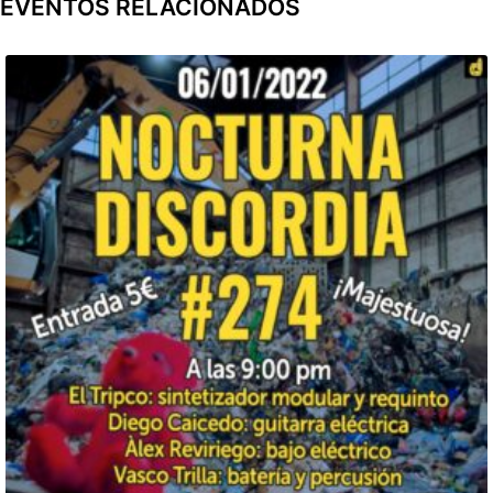
EVENTOS RELACIONADOS