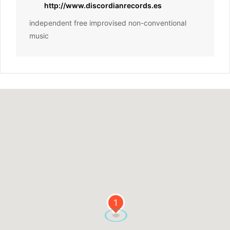
http://www.discordianrecords.es
independent free improvised non-conventional
music
1