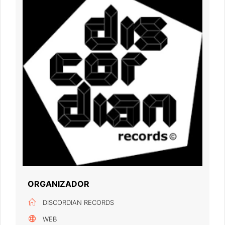
ORGANIZADOR
DISCORDIAN RECORDS
WEB