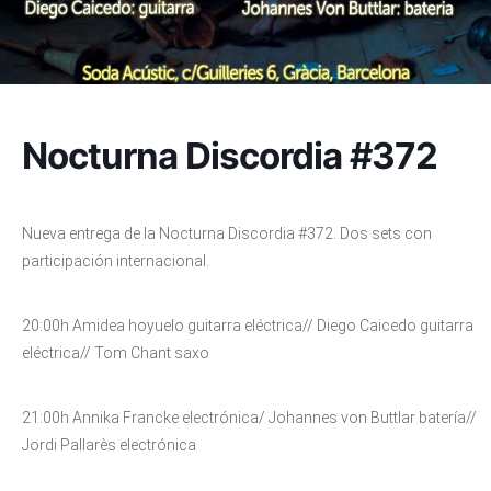
Nocturna Discordia #372
Nueva entrega de la Nocturna Discordia #372. Dos sets con
participación internacional.
20:00h Amidea hoyuelo guitarra eléctrica// Diego Caicedo guitarra
eléctrica// Tom Chant saxo
21:00h Annika Francke electrónica/ Johannes von Buttlar batería//
Jordi Pallarès electrónica