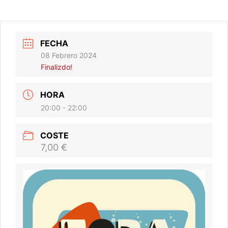
FECHA
08 Febrero 2024
Finalizdo!
HORA
20:00 - 22:00
COSTE
7,00 €