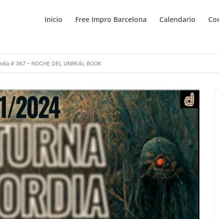
Inicio
Free Impro Barcelona
Calendario
Co
ordia # 367 – NOCHE DEL UNREAL BOOK