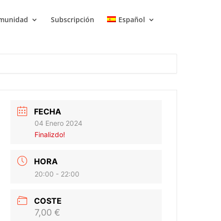
munidad
Subscripción
Español
FECHA
04 Enero 2024
Finalizdo!
HORA
20:00 - 22:00
COSTE
7,00 €