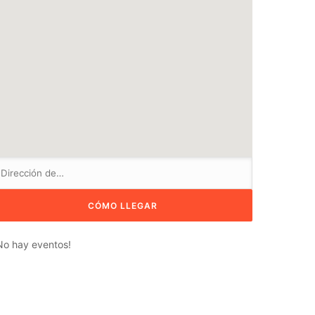
No hay eventos!