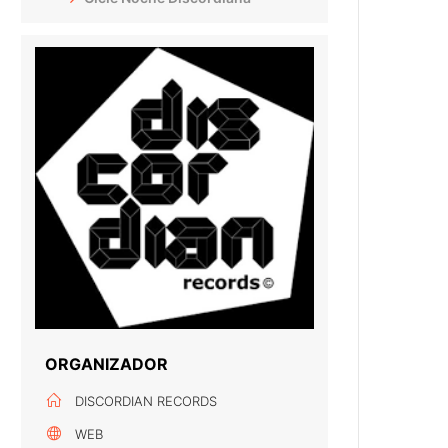
ORGANIZADOR
DISCORDIAN RECORDS
WEB