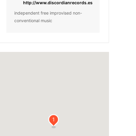
http://www.discordianrecords.es
independent free improvised non-
conventional music
1