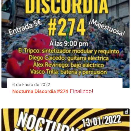
6 de Enero de 2022
Finalizdo!
Nocturna Discordia #274