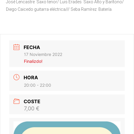
José Lencastre Saxo tenor/ Luis Erades Saxo Alto y Barítono/
Diego Caicedo guitarra eléctrica/// Seba Ramírez Batería.
FECHA
17 Noviembre 2022
Finalizdo!
HORA
20:00 - 22:00
COSTE
7,00 €