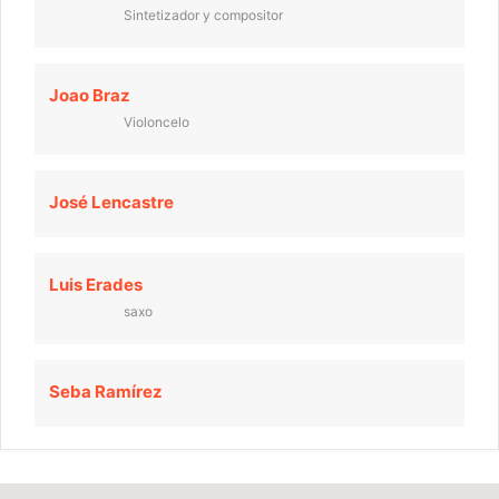
Sintetizador y compositor
Joao Braz
Violoncelo
José Lencastre
Luis Erades
saxo
Seba Ramírez