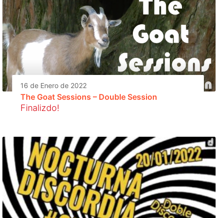
16 de Enero de 2022
The Goat Sessions – Double Session
Finalizdo!