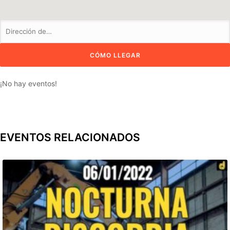
¡No hay eventos!
EVENTOS RELACIONADOS