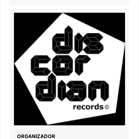
ORGANIZADOR