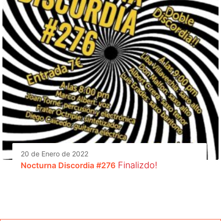
20 de Enero de 2022
Finalizdo!
Nocturna Discordia #276