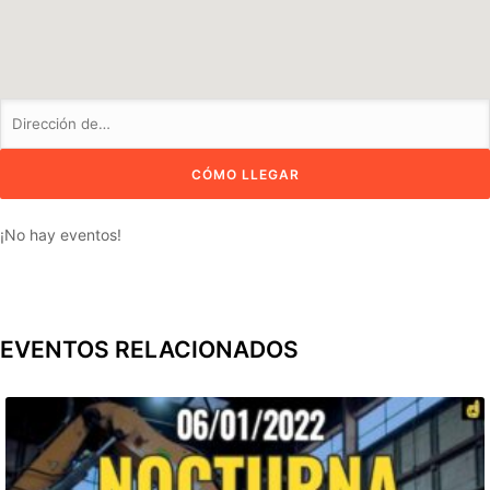
¡No hay eventos!
EVENTOS RELACIONADOS