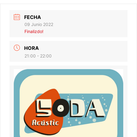
FECHA
09 Junio 2022
Finalizdo!
HORA
21:00 - 22:00