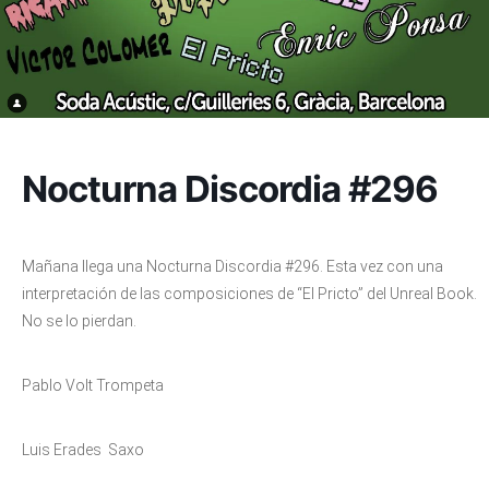
Nocturna Discordia #296
Mañana llega una Nocturna Discordia #296. Esta vez con una
interpretación de las composiciones de “El Pricto” del Unreal Book.
No se lo pierdan.
Pablo Volt Trompeta
Luis Erades Saxo