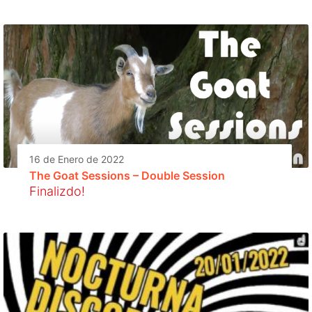
16 de Enero de 2022
The Goat Sessions – Double Session
Finalizdo!