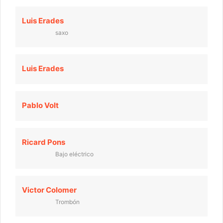
Luis Erades
saxo
Luis Erades
Pablo Volt
Ricard Pons
Bajo eléctrico
Victor Colomer
Trombón