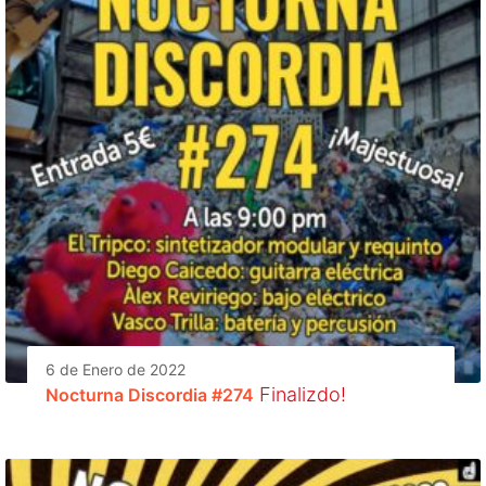
6 de Enero de 2022
Finalizdo!
Nocturna Discordia #274