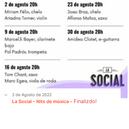
2 de Agosto de 2022
Finalizdo!
La Social – Nits de música –