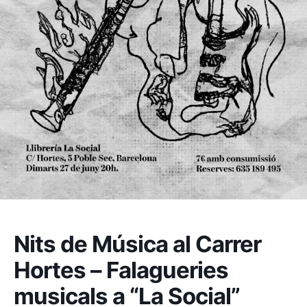
Nits de Música al Carrer
Hortes – Falagueries
musicals a “La Social”