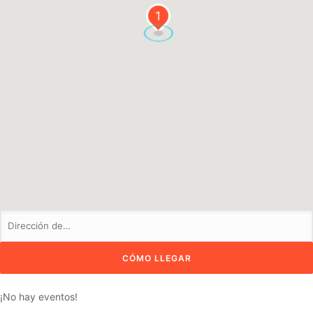
1
¡No hay eventos!