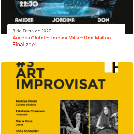
3 de Enero de 2022
Amidea Clotet – Jordina Millà – Don Malfon
Finalizdo!