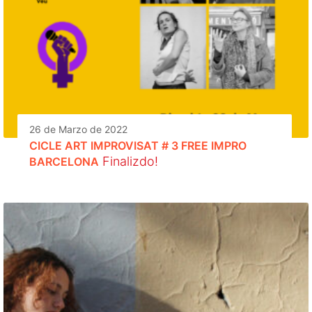
26 de Marzo de 2022
CICLE ART IMPROVISAT # 3 FREE IMPRO
Finalizdo!
BARCELONA