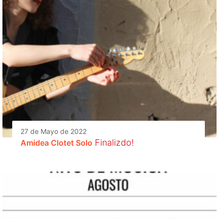
27 de Mayo de 2022
Finalizdo!
Amidea Clotet Solo