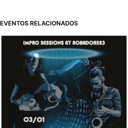
EVENTOS RELACIONADOS