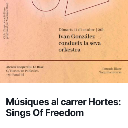
Músiques al carrer Hortes:
Sings Of Freedom