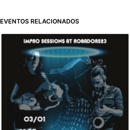
EVENTOS RELACIONADOS