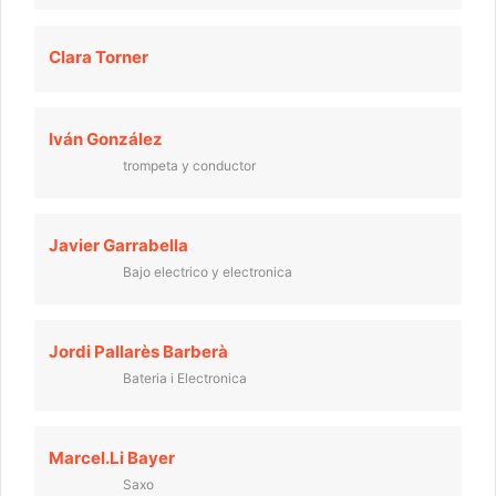
Clara Torner
Iván González
trompeta y conductor
Javier Garrabella
Bajo electrico y electronica
Jordi Pallarès Barberà
Bateria i Electronica
Marcel.li Bayer
Saxo