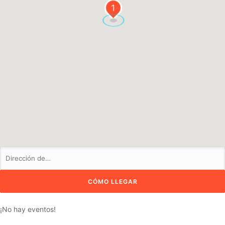
1
¡No hay eventos!