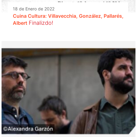
18 de Enero de 2022
Cuina Cultura: Villavecchia, González, Pallarés,
Finalizdo!
Albert