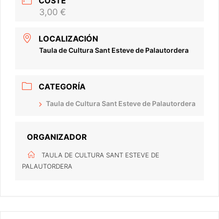
COSTE
3,00 €
LOCALIZACIÓN
Taula de Cultura Sant Esteve de Palautordera
CATEGORÍA
Taula de Cultura Sant Esteve de Palautordera
ORGANIZADOR
TAULA DE CULTURA SANT ESTEVE DE
PALAUTORDERA