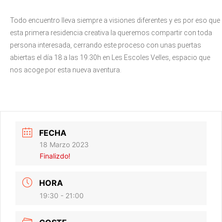
Todo encuentro lleva siempre a visiones diferentes y es por eso que
esta primera residencia creativa la queremos compartir con toda
persona interesada, cerrando este proceso con unas puertas
abiertas el día 18 a las 19:30h en Les Escoles Velles, espacio que
nos acoge por esta nueva aventura.
FECHA
18 Marzo 2023
Finalizdo!
HORA
19:30 - 21:00