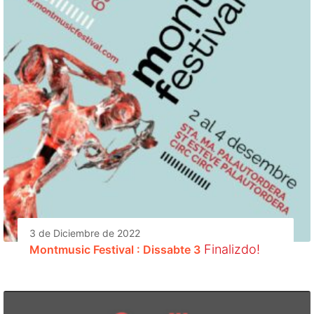
3 de Diciembre de 2022
Finalizdo!
Montmusic Festival : Dissabte 3