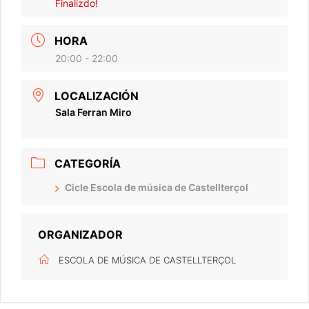
Finalizdo!
HORA
20:00 - 22:00
LOCALIZACIÓN
Sala Ferran Miro
CATEGORÍA
Cicle Escola de música de Castellterçol
ORGANIZADOR
ESCOLA DE MÚSICA DE CASTELLTERÇOL