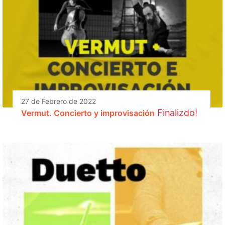
27 de Febrero de 2022
Finalizdo!
Vermut. Concierto y improvisación