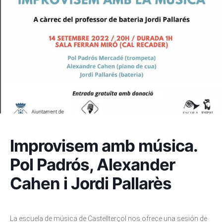
Improvisem amb música.
Pol Padrós, Alexander
Cahen i Jordi Pallarès
La escuela de música de Castellterçol nos ofrece una sesión de