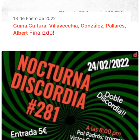
18 de Enero de 2022
Cuina Cultura: Villavecchia, González, Pallarés,
Finalizdo!
Albert