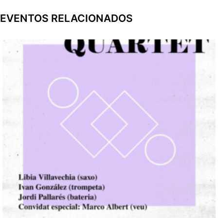
EVENTOS RELACIONADOS