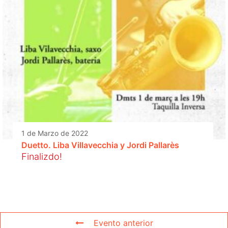
1 de Marzo de 2022
Duetto. Liba Villavecchia y Jordi Pallarès
Finalizdo!
Evento anterior