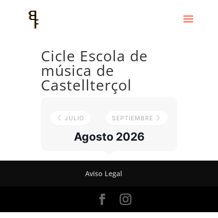
Cicle Escola de
música de
Castellterçol
JULIO
SEPTIEMBRE
Agosto 2026
Aviso Legal