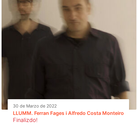
30 de Marzo de 2022
LLUMM. Ferran Fages i Alfredo Costa Monteiro
Finalizdo!