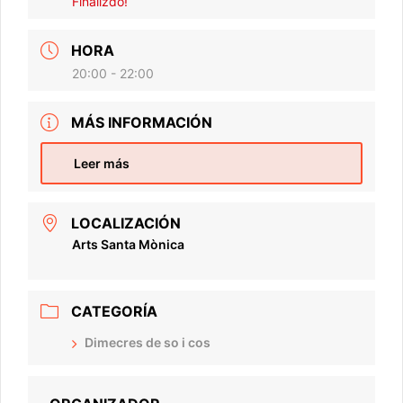
Finalizdo!
HORA
20:00 - 22:00
MÁS INFORMACIÓN
Leer más
LOCALIZACIÓN
Arts Santa Mònica
CATEGORÍA
Dimecres de so i cos