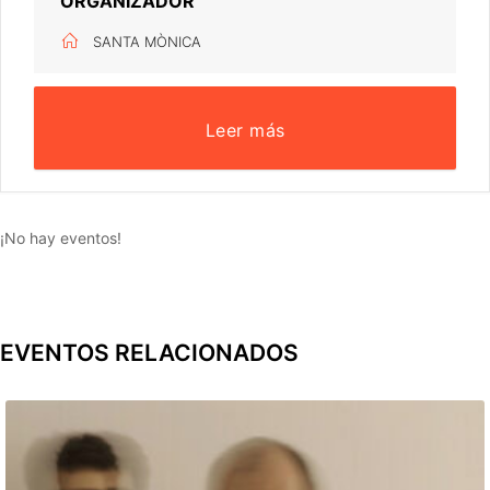
ORGANIZADOR
SANTA MÒNICA
Leer más
¡No hay eventos!
EVENTOS RELACIONADOS