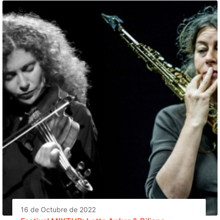
16 de Octubre de 2022