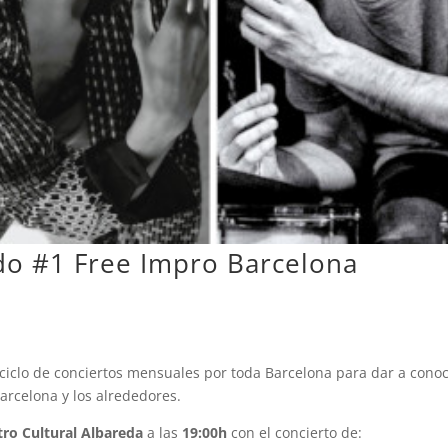
ado #1 Free Impro Barcelona
ciclo de conciertos mensuales por toda Barcelona para dar a cono
arcelona y los alrededores.
tro Cultural Albareda
a las
19:00h
con el concierto de: