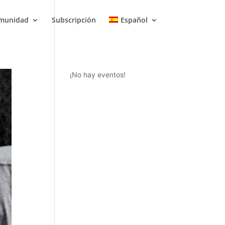
munidad
Subscripción
Español
¡No hay eventos!