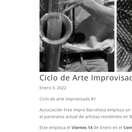
Ciclo de Arte Improvis
Enero 3, 2022
Ciclo de arte Improvisado #1
Associación Free Impro Barcelona empieza un 
el panorama actual de artistas residentes en B
Este empieza el
Viernes 14
de Enero en el
Cen