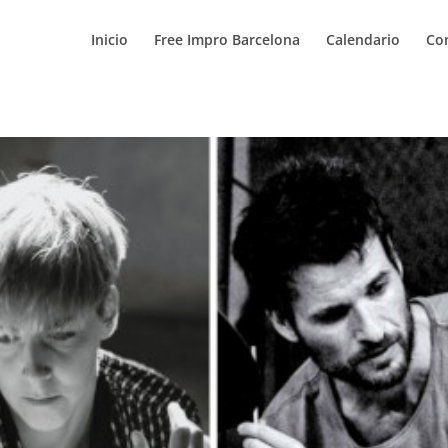
Inicio
Free Impro Barcelona
Calendario
Co