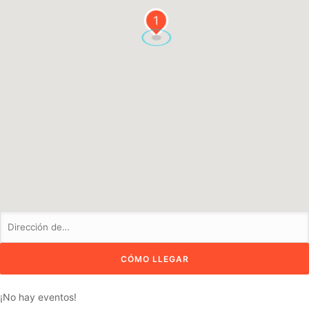
1
¡No hay eventos!