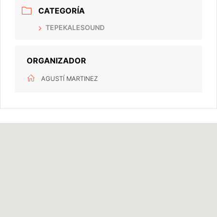
CATEGORÍA
TEPEKALESOUND
ORGANIZADOR
AGUSTÍ MARTINEZ