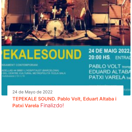
24 de Mayo de 2022
TEPEKALE SOUND. Pablo Volt, Eduart Altaba i
Finalizdo!
Patxi Varela