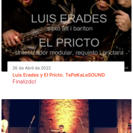
26 de Abril de 2022
Luis Erades y El Pricto. TePeKaLeSOUND
Finalizdo!