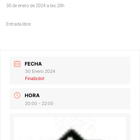
30 de enero de 2024 a las 20h
Entrada libre
FECHA
30 Enero 2024
Finalizdo!
HORA
20:00 - 22:00