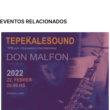
EVENTOS RELACIONADOS