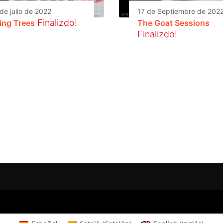
de julio de 2022
17 de Septiembre de 202
Finalizdo!
ying Trees
The Goat Sessions
Finalizdo!