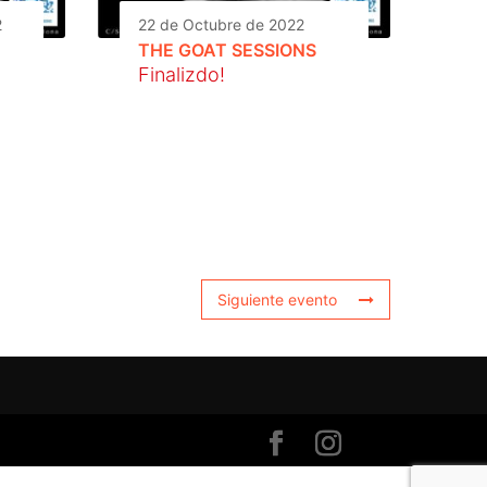
2
22 de Octubre de 2022
THE GOAT SESSIONS
Finalizdo!
Siguiente evento