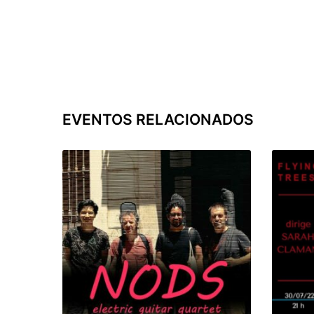
EVENTOS RELACIONADOS