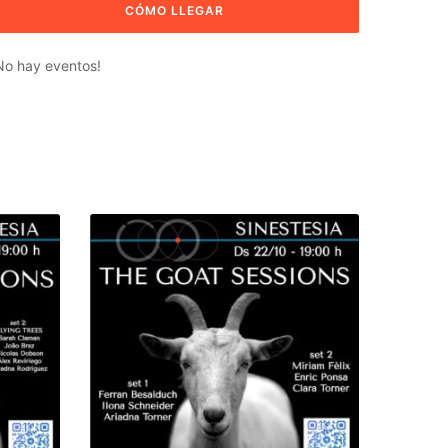
No hay eventos!