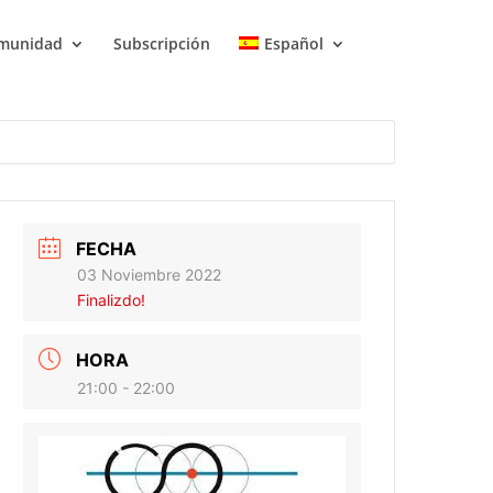
munidad
Subscripción
Español
FECHA
03 Noviembre 2022
Finalizdo!
HORA
21:00 - 22:00