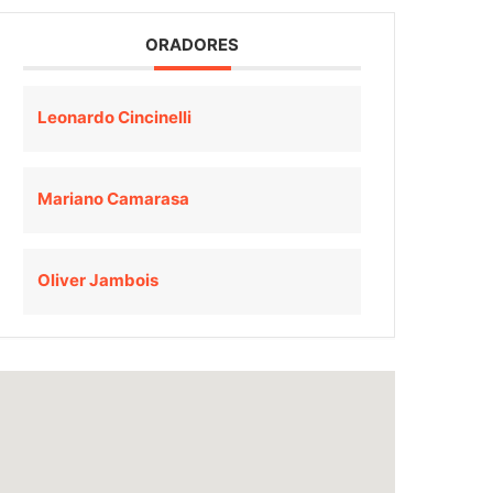
ORADORES
Leonardo Cincinelli
Mariano Camarasa
Oliver Jambois