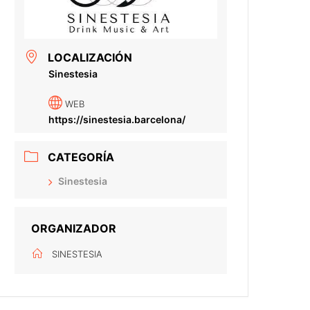
LOCALIZACIÓN
Sinestesia
WEB
https://sinestesia.barcelona/
CATEGORÍA
Sinestesia
ORGANIZADOR
SINESTESIA