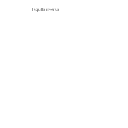
Taquilla inversa