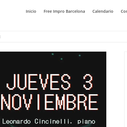
Inicio
Free Impro Barcelona
Calendario
Co
E