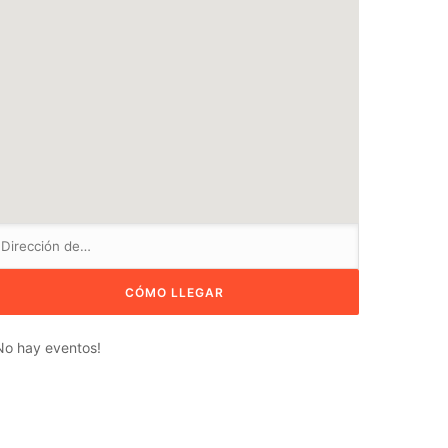
No hay eventos!