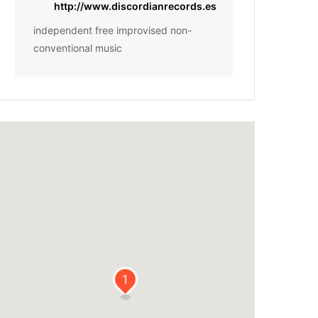
http://www.discordianrecords.es
independent free improvised non-
conventional music
1