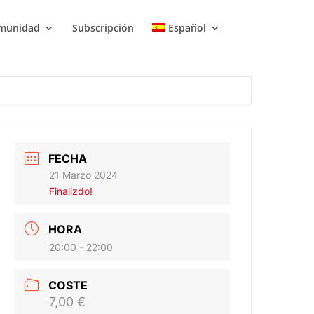
munidad
Subscripción
Español
FECHA
21 Marzo 2024
Finalizdo!
HORA
20:00 - 22:00
COSTE
7,00 €