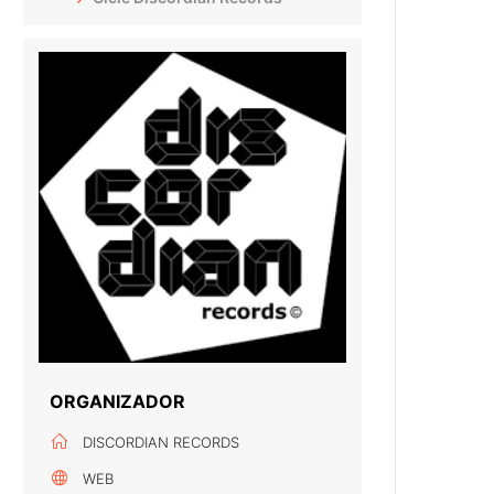
ORGANIZADOR
DISCORDIAN RECORDS
WEB