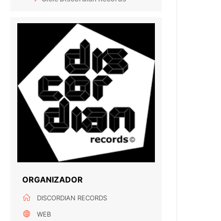
ORGANIZADOR
DISCORDIAN RECORDS
WEB