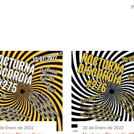
¡
de Enero de 2022
20 de Enero de 2022