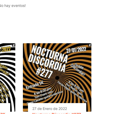
No hay eventos!
27 de Enero de 2022