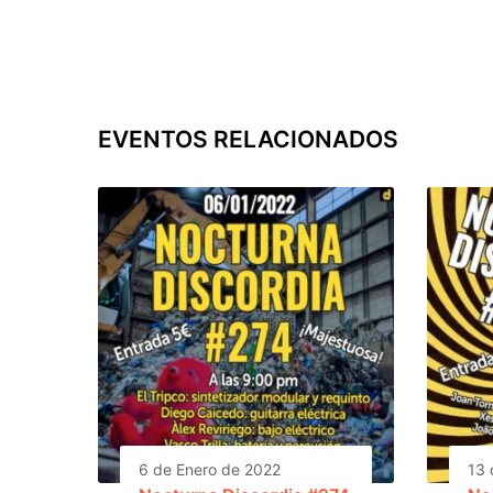
EVENTOS RELACIONADOS
6 de Enero de 2022
13 