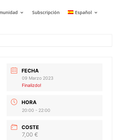
munidad
Subscripción
Español
FECHA
09 Marzo 2023
Finalizdo!
HORA
20:00 - 22:00
COSTE
7,00 €