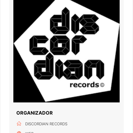
ORGANIZADOR
DISCORDIAN RECORDS