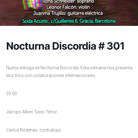
Nocturna Discordia # 301
Nueva entrega de Nocturna Discordia. Esta semana nos presenta
dos tríos con colaboraciones internacionales.
20:00
Jacopo Albini. Saxo Tenor
Carlos Ródenas. contrabajo