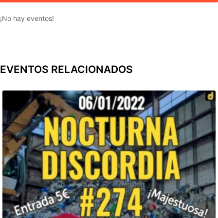
¡No hay eventos!
EVENTOS RELACIONADOS