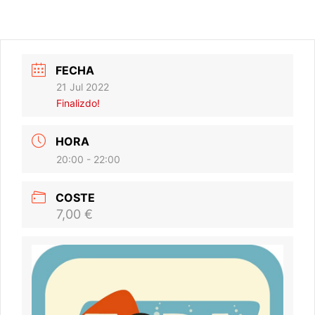
FECHA
21 Jul 2022
Finalizdo!
HORA
20:00 - 22:00
COSTE
7,00 €