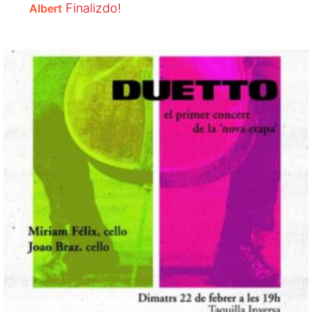
Finalizdo!
Albert