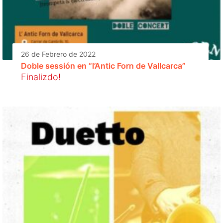
26 de Febrero de 2022
Doble sessión en “l’Antic Forn de Vallcarca”
Finalizdo!