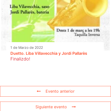
1 de Marzo de 2022
Duetto. Liba Villavecchia y Jordi Pallarès
Finalizdo!
Evento anterior
Siguiente evento