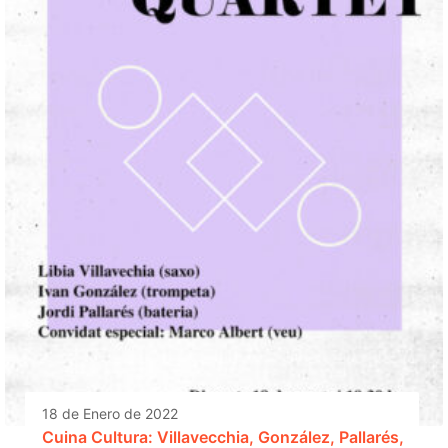
18 de Enero de 2022
Cuina Cultura: Villavecchia, González, Pallarés,