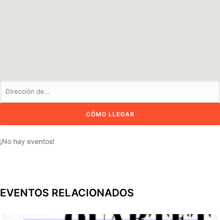
¡No hay eventos!
EVENTOS RELACIONADOS