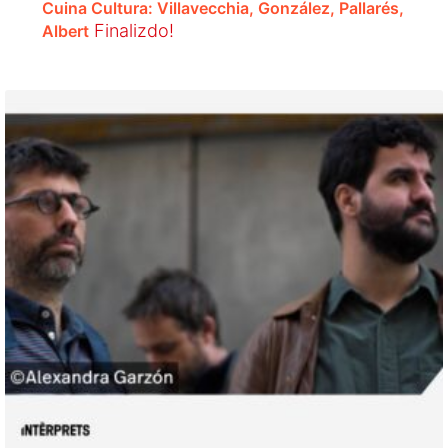
Cuina Cultura: Villavecchia, González, Pallarés,
Finalizdo!
Albert