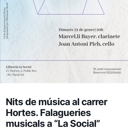
Nits de música al carrer
Hortes. Falagueries
musicals a “La Social”