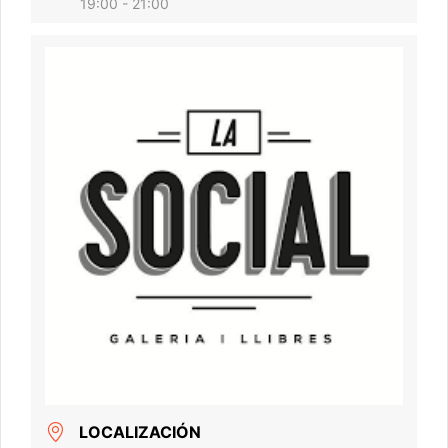
19:00 - 21:00
LOCALIZACIÓN