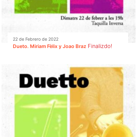
22 de Febrero de 2022
Finalizdo!
Dueto. Miriam Fèlix y Joao Braz