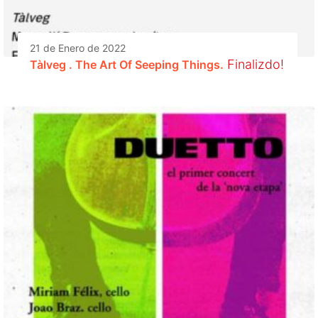
21 de Enero de 2022
Finalizdo!
Tàlveg . The Art Of Seeping Things.