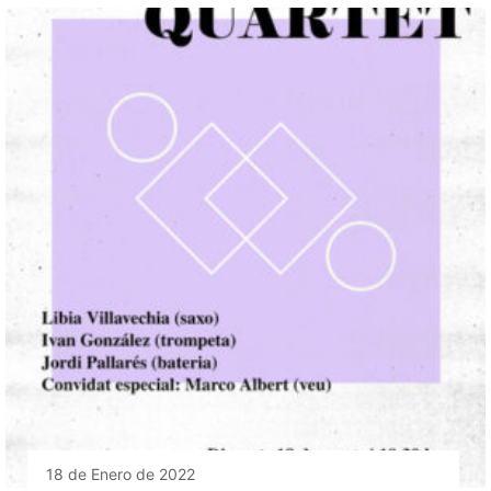
18 de Enero de 2022