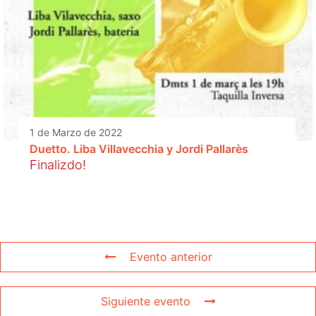
1 de Marzo de 2022
Duetto. Liba Villavecchia y Jordi Pallarès
Finalizdo!
Evento anterior
Siguiente evento