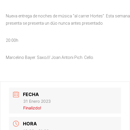
Nueva entrega de noches de música “al carrer Hortes”. Esta semana
presenta se presenta un dúo nunca antes presentado.
20:00h
Marcelino Bayer. Saxo/// Joan Antoni Pich. Cello.
FECHA
31 Enero 2023
Finalizdo!
HORA