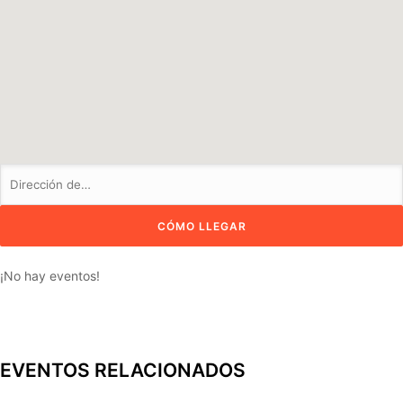
¡No hay eventos!
EVENTOS RELACIONADOS