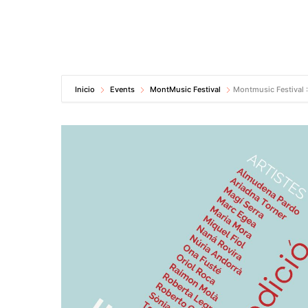
Inicio
Events
MontMusic Festival
Montmusic Festival 