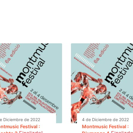
e Diciembre de 2022
4 de Diciembre de 2022
ntmusic Festival :
Montmusic Festival :