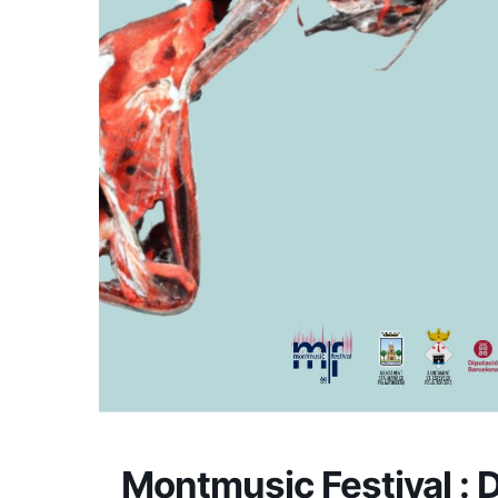
Montmusic Festival : 