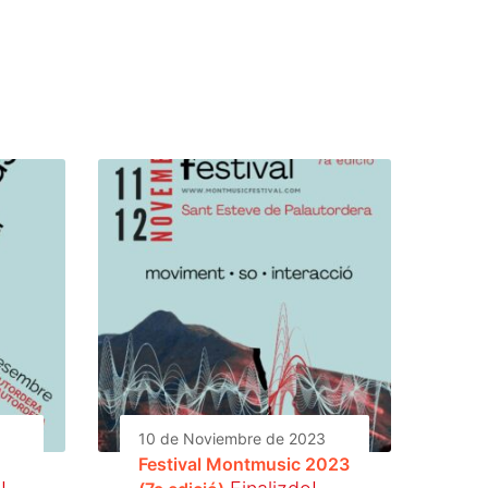
10 de Noviembre de 2023
Festival Montmusic 2023