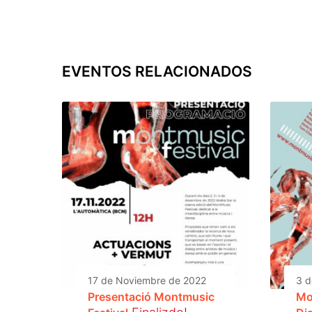
EVENTOS RELACIONADOS
17 de Noviembre de 2022
3 d
Presentació Montmusic
Mo