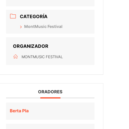
CATEGORÍA
MontMusic Festival
ORGANIZADOR
MONTMUSIC FESTIVAL
ORADORES
Berta Pla