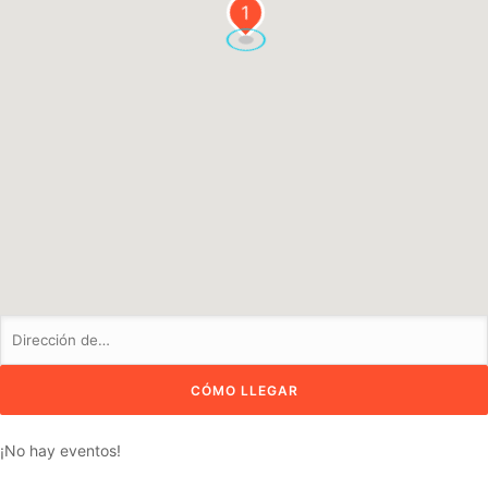
1
¡No hay eventos!