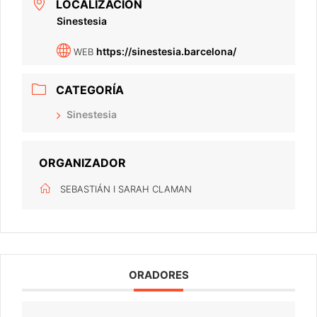
LOCALIZACIÓN
Sinestesia
https://sinestesia.barcelona/
WEB
CATEGORÍA
Sinestesia
ORGANIZADOR
SEBASTIÁN I SARAH CLAMAN
ORADORES