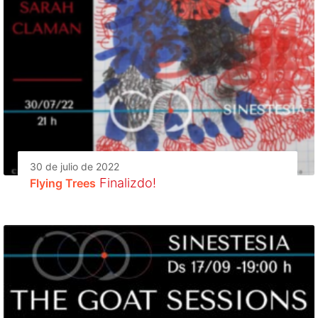
30 de julio de 2022
Finalizdo!
Flying Trees