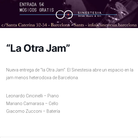
“La Otra Jam”
Nueva entrega de “la Otra Jam”. El Sinestesia abre un espacio en la
jam menos heterodoxa de Barcelona.
Leonardo Cincinelli – Piano
Mariano Camarasa – Cello
Giacomo Zucconi – Batería