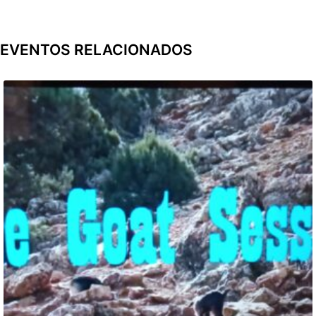
EVENTOS RELACIONADOS