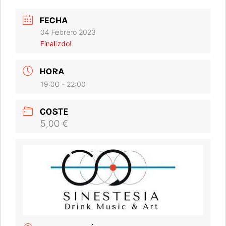
FECHA
04 Febrero 2023
Finalizdo!
HORA
19:00 - 22:00
COSTE
5,00 €