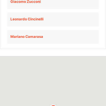
Giacomo Zucconi
Leonardo Cincinelli
Mariano Camarasa