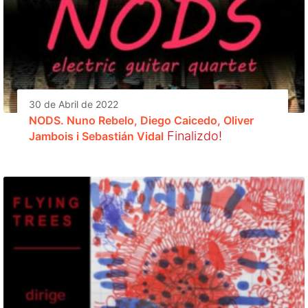
30 de Abril de 2022
NODS. Nuno Rebelo, Diego Caicedo, Oliver
Finalizdo!
Jambois i Sebastián Vidal