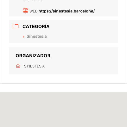
https://sinestesia.barcelona/
WEB
CATEGORÍA
Sinestesia
ORGANIZADOR
SINESTESIA