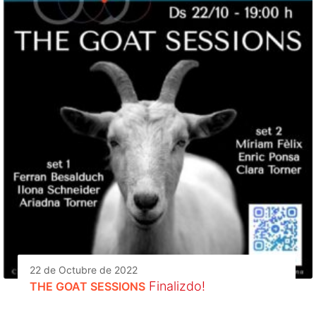
22 de Octubre de 2022
Finalizdo!
THE GOAT SESSIONS