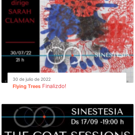
30 de julio de 2022
Finalizdo!
Flying Trees