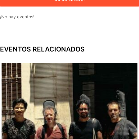
¡No hay eventos!
EVENTOS RELACIONADOS