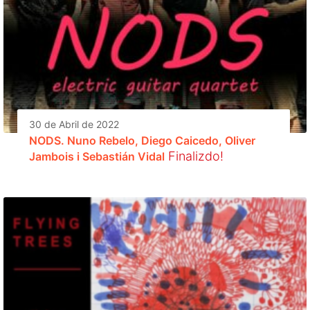
30 de Abril de 2022
NODS. Nuno Rebelo, Diego Caicedo, Oliver
Finalizdo!
Jambois i Sebastián Vidal