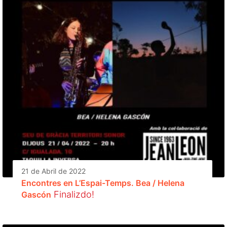
21 de Abril de 2022
Encontres en L’Espai-Temps. Bea / Helena
Finalizdo!
Gascón