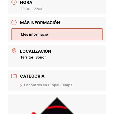
HORA
20:00 - 22:00
MÁS INFORMACIÓN
Més informació
LOCALIZACIÓN
Territori Sonor
CATEGORÍA
Encontres en l’Espai-Temps