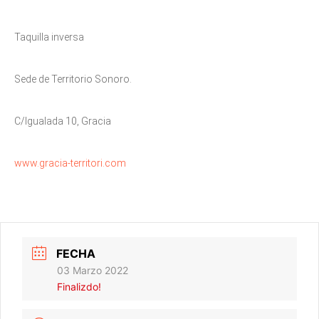
Taquilla inversa
Sede de Territorio Sonoro.
C/Igualada 10, Gracia
www.gracia-territori.com
FECHA
03 Marzo 2022
Finalizdo!