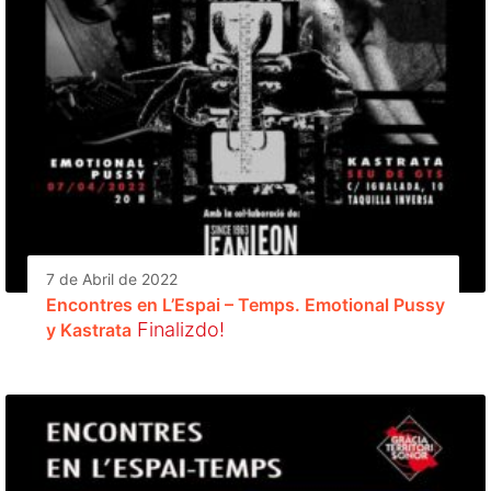
7 de Abril de 2022
Encontres en L’Espai – Temps. Emotional Pussy
Finalizdo!
y Kastrata