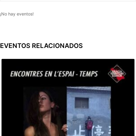
¡No hay eventos!
EVENTOS RELACIONADOS