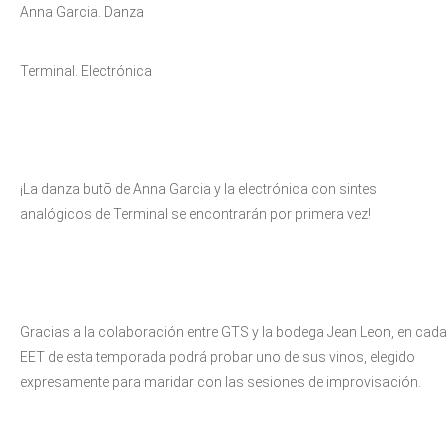
Anna Garcia. Danza
Terminal. Electrónica
¡La danza butō de Anna Garcia y la electrónica con sintes
analógicos de Terminal se encontrarán por primera vez!
Gracias a la colaboración entre GTS y la bodega Jean Leon, en cada
EET de esta temporada podrá probar uno de sus vinos, elegido
expresamente para maridar con las sesiones de improvisación.