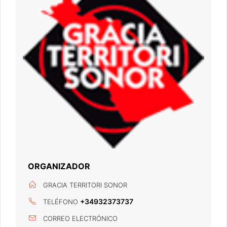
ORGANIZADOR
GRACIA TERRITORI SONOR
+34932373737
TELÉFONO
CORREO ELECTRÓNICO