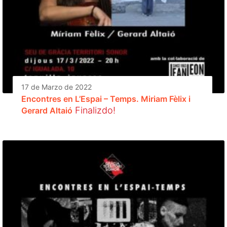
17 de Marzo de 2022
Encontres en L’Espai – Temps. Miriam Fèlix i
Finalizdo!
Gerard Altaió