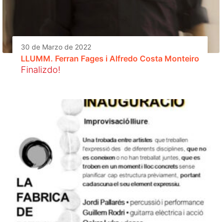
30 de Marzo de 2022
LLUMM. Ferran Fages i Alfredo Costa Monteiro
Finalizdo!