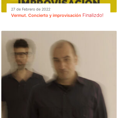
27 de Febrero de 2022
Finalizdo!
Vermut. Concierto y improvisación