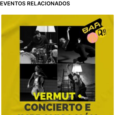
EVENTOS RELACIONADOS