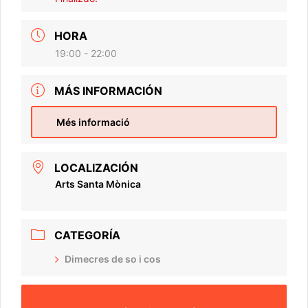
HORA
19:00 - 22:00
MÁS INFORMACIÓN
Més informació
LOCALIZACIÓN
Arts Santa Mònica
CATEGORÍA
Dimecres de so i cos