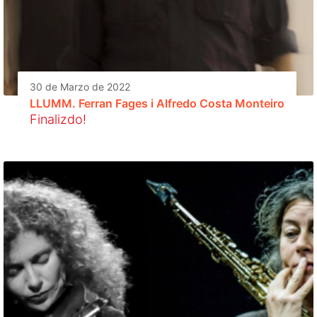
30 de Marzo de 2022
LLUMM. Ferran Fages i Alfredo Costa Monteiro
Finalizdo!