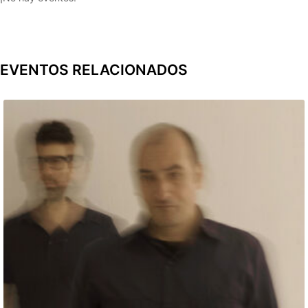
EVENTOS RELACIONADOS