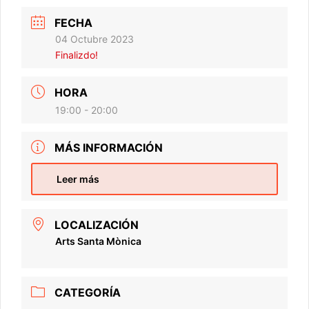
FECHA
04 Octubre 2023
Finalizdo!
HORA
19:00 - 20:00
MÁS INFORMACIÓN
Leer más
LOCALIZACIÓN
Arts Santa Mònica
CATEGORÍA