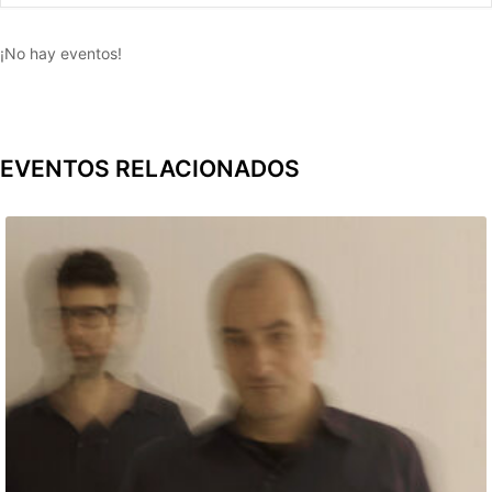
¡No hay eventos!
EVENTOS RELACIONADOS