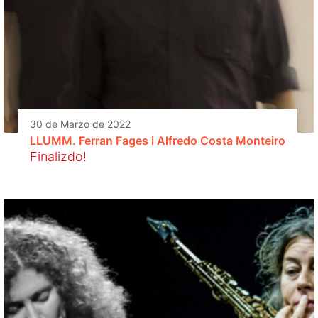
30 de Marzo de 2022
LLUMM. Ferran Fages i Alfredo Costa Monteiro
Finalizdo!