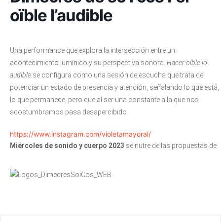
oïble l’audible
Una performance que explora la intersección entre un
acontecimiento lumínico y su perspectiva sonora.
Hacer oíble lo
audible
se configura como una sesión de escucha que trata de
potenciar un estado de presencia y atención, señalando lo que está,
lo que permanece, pero que al ser una constante a la que nos
acostumbramos pasa desapercibido.
https://www.instagram.com/violetamayoral/
Miércoles de sonido y cuerpo 2023
se nutre de las propuestas de: