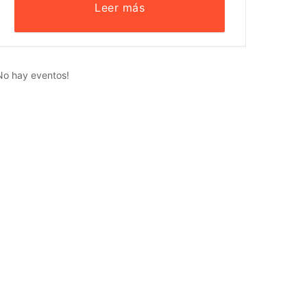
Leer más
No hay eventos!