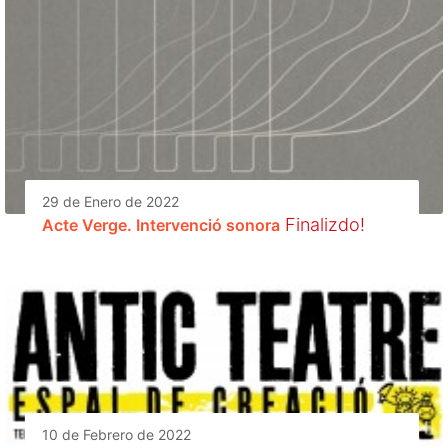
29 de Enero de 2022
Finalizdo!
Acte Verge. Intervenció sonora
10 de Febrero de 2022