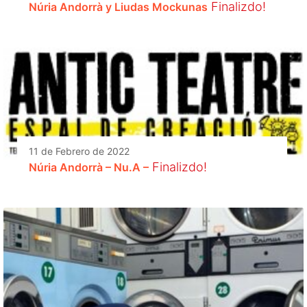
Finalizdo!
Núria Andorrà y Liudas Mockunas
11 de Febrero de 2022
Finalizdo!
Núria Andorrà – Nu.A –