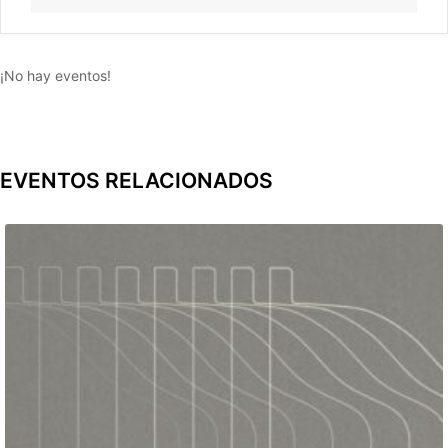
¡No hay eventos!
EVENTOS RELACIONADOS