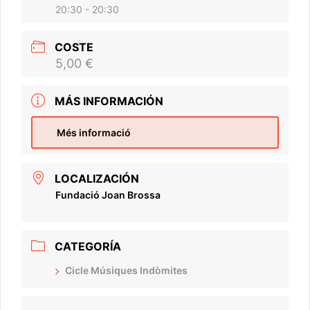
20:30 - 20:30
COSTE
5,00 €
MÁS INFORMACIÓN
Més informació
LOCALIZACIÓN
Fundació Joan Brossa
CATEGORÍA
Cicle Músiques Indòmites