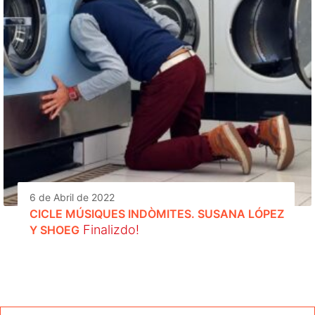
6 de Abril de 2022
CICLE MÚSIQUES INDÒMITES. SUSANA LÓPEZ
Finalizdo!
Y SHOEG