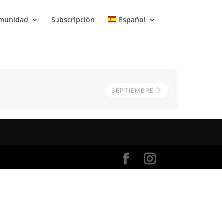
munidad
Subscripción
Español
SEPTIEMBRE