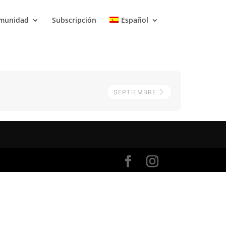
munidad
Subscripción
Español
SEPTIEMBRE