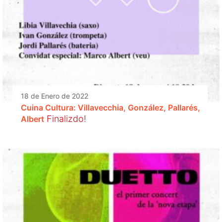
18 de Enero de 2022
Cuina Cultura: Villavecchia, González, Pallarés,
Finalizdo!
Albert