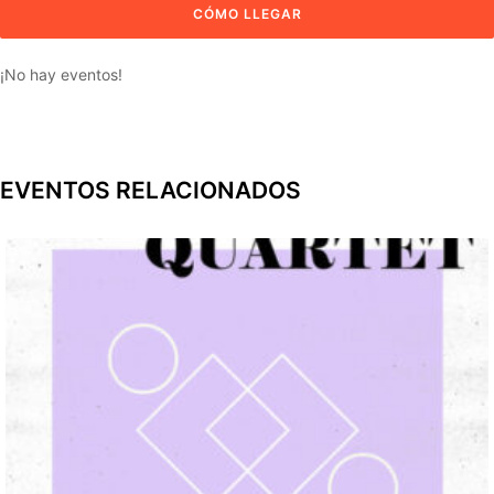
¡No hay eventos!
EVENTOS RELACIONADOS