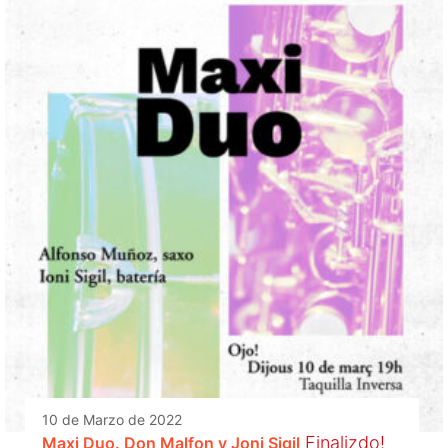
10 de Marzo de 2022
Finalizdo!
Maxi Duo. Don Malfon y Joni Sigil