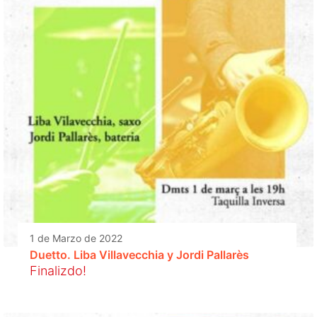
1 de Marzo de 2022
Duetto. Liba Villavecchia y Jordi Pallarès
Finalizdo!