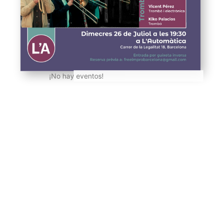
¡No hay eventos!