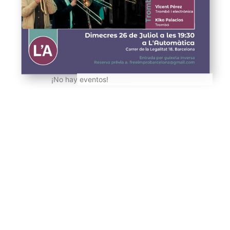
¡No hay eventos!