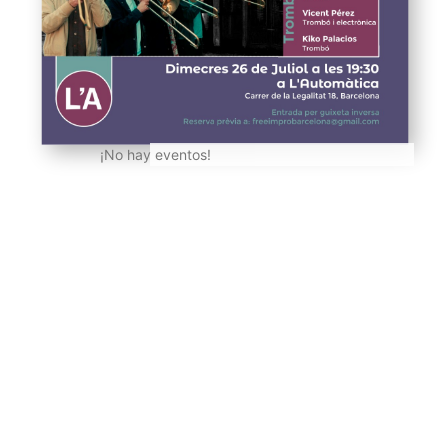
¡No hay eventos!